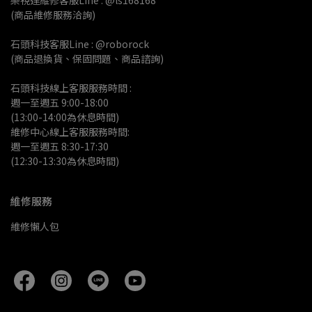
樂視達維修客服Line : @ls168168
(商品維修服務洽詢)
石頭科技客服Line : @roborock
(商品退換貨、保固問題、商品諮詢)
石頭科技線上客服服務時間 :
週一至週五 9:00-18:00 
(13:00-14:00為休息時間)
維修中心線上客服服務時間:
週一至週五 8:30-17:30
(12:30-13:30為休息時間)
維修服務
維修懶人包